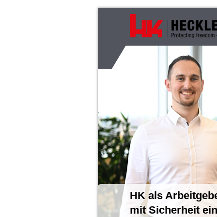
HK als Arbeitgebe
mit Sicherheit ei