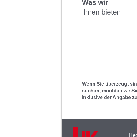
Was wir
Ihnen bieten
Wenn Sie überzeugt sin
suchen, möchten wir Si
inklusive der Angabe zu
Hec