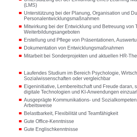
(LMS)
Unterstützung bei der Planung, Organisation und D
Personalentwicklungsmaßnahmen
Mitwirkung bei der Entwicklung und Betreuung von 
Weiterbildungsangeboten
Erstellung und Pflege von Präsentationen, Auswertu
Dokumentation von Entwicklungsmaßnahmen
Mitarbeit bei Sonderprojekten und aktuellen HR-T
Laufendes Studium im Bereich Psychologie, Wirtsch
Sozialwissenschaften oder vergleichbar
n
Eigeninitiative, Lernbereitschaft und Freude daran,
digitale Technologien und KI-Anwendungen einzuar
Ausgeprägte Kommunikations- und Sozialkompetenz 
Arbeitsweise
Belastbarkeit, Flexibilität und Teamfähigkeit
Gute Office-Kenntnisse
Gute Englischkenntnisse