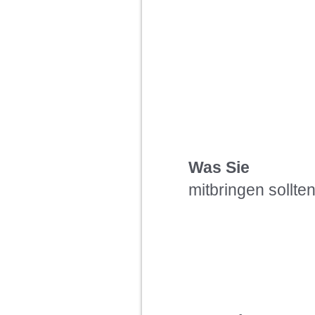
Was Sie
mitbringen sollte