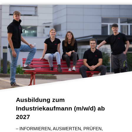
Ausbildung zum
Industriekaufmann (m/w/d) ab
2027
– INFORMIEREN, AUSWERTEN, PRÜFEN,