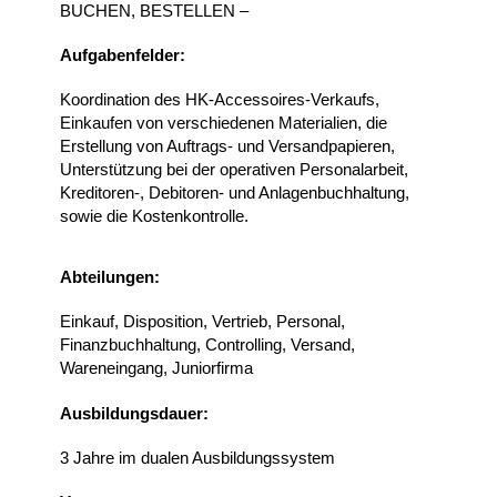
BUCHEN, BESTELLEN –
Aufgabenfelder:
Koordination des HK-Accessoires-Verkaufs,
Einkaufen von verschiedenen Materialien, die
Erstellung von Auftrags- und Versandpapieren,
Unterstützung bei der operativen Personalarbeit,
Kreditoren-, Debitoren- und Anlagenbuchhaltung,
sowie die Kostenkontrolle.
Abteilungen:
Einkauf, Disposition, Vertrieb, Personal,
Finanzbuchhaltung, Controlling, Versand,
Wareneingang, Juniorfirma
Ausbildungsdauer:
3 Jahre im dualen Ausbildungssystem